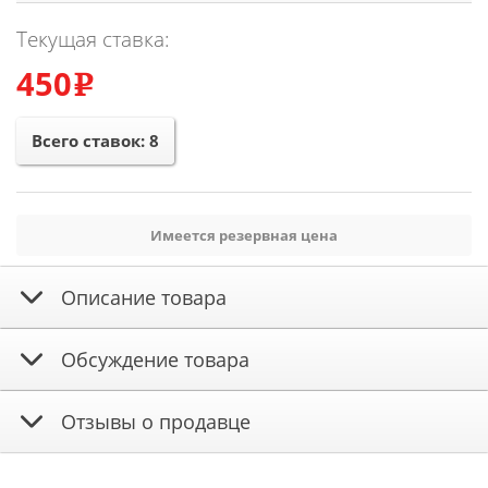
Текущая ставка:
450
e
Всего ставок:
8
Имеется резервная цена
Описание товара
Обсуждение товара
Отзывы о продавце