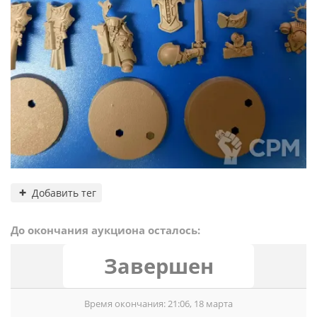
Добавить тег
До окончания аукциона осталось:
Завершен
Время окончания: 21:06, 18 марта