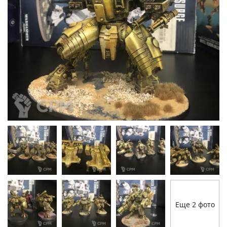
Еще 2 фото