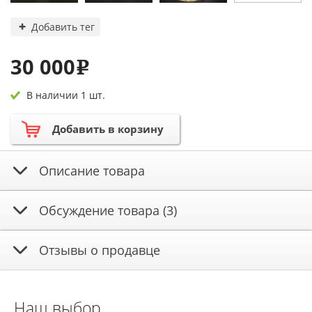
Добавить тег
30 000
e
В наличии 1 шт.
Добавить в корзину
Описание товара
Обсуждение товара (3)
Отзывы о продавце
Наш выбор