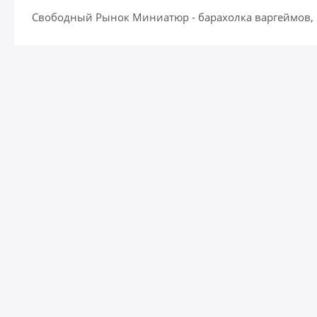
Свободный Рынок Миниатюр - барахолка варгеймов,