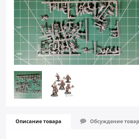
Описание товара
Обсуждение това