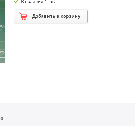
В наличии 1 шт.
Добавить в корзину
ра