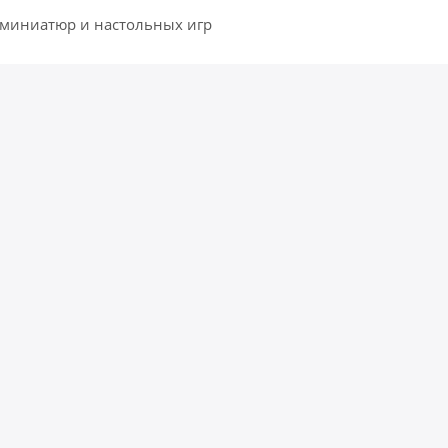
 миниатюр и настольных игр