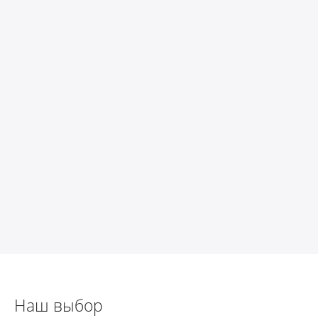
Наш выбор