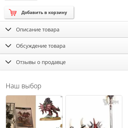
Добавить в корзину
Описание товара
Обсуждение товара
Отзывы о продавце
Наш выбор