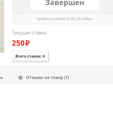
Завершен
Время окончания: 21:00, 22 ноября
Текущая ставка:
250
e
Всего ставок:
4
ра
Отзывы на товар (1)