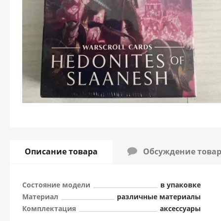
Описание товара
Обсуждение това
Состояние модели
в упаковке
Материал
различные материалы
Комплектация
аксессуары