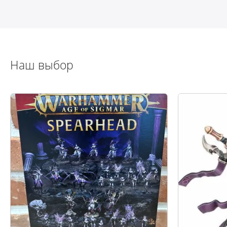
Наш выбор