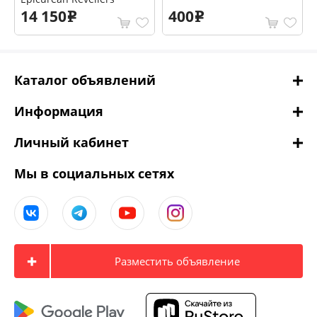
14 150
400
e
e
Каталог объявлений
Информация
Личный кабинет
Мы в социальных сетях
Разместить объявление