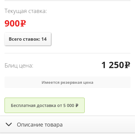
Текущая ставка:
900
e
Всего ставок:
14
1 250
Блиц цена:
e
Имеется резервная цена
Бесплатная доставка от 5 000
e
Описание товара