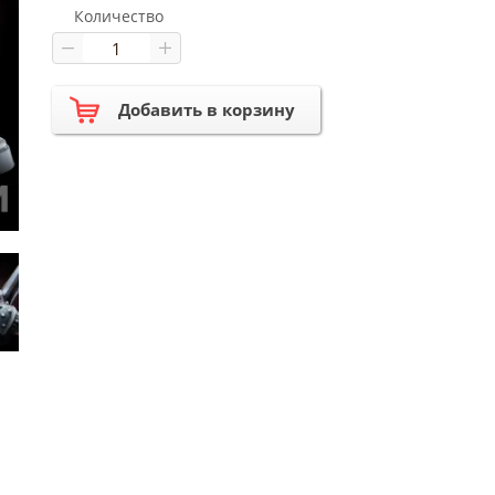
Количество
Добавить в корзину