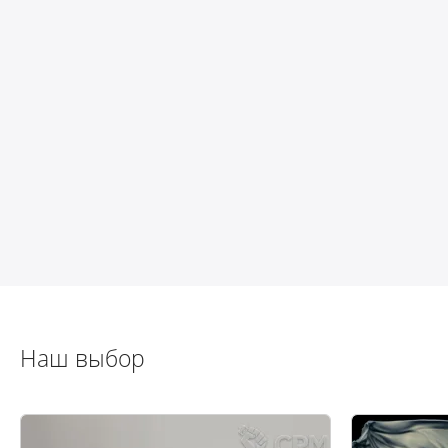
Наш выбор