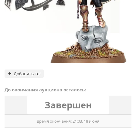
Добавить тег
До окончания аукциона осталось:
Завершен
Время окончания: 21:03, 18 июня