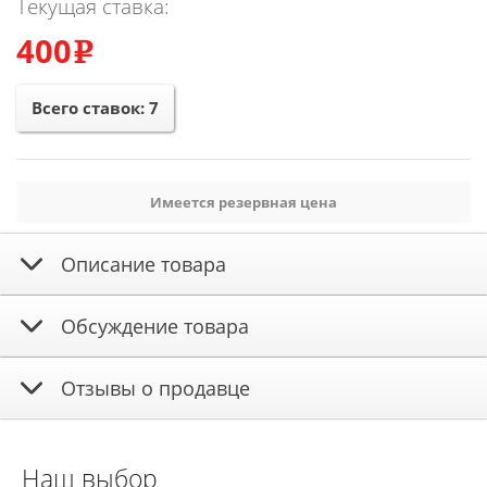
Текущая ставка:
400
e
Всего ставок:
7
Имеется резервная цена
Описание товара
Обсуждение товара
Отзывы о продавце
Наш выбор