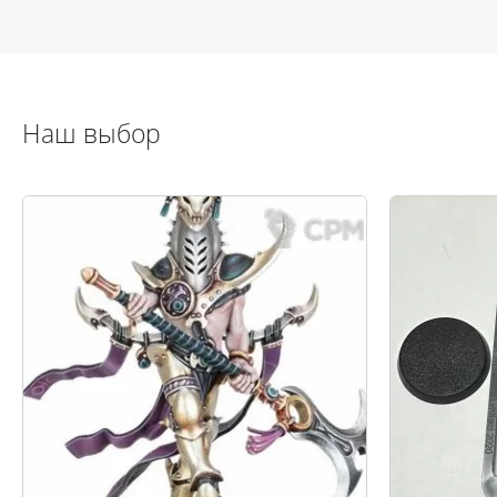
Наш выбор