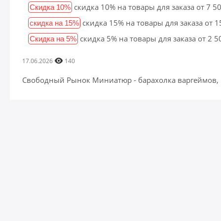
скидка 10% на товары для заказа от 7 5
Скидка 10%
скидка 15% на товары для заказа от 
скидка на 15%
скидка 5% на товары для заказа от 2 
Скидка на 5%
17.06.2026
140
Свободный Рынок Миниатюр - барахолка варгеймов,