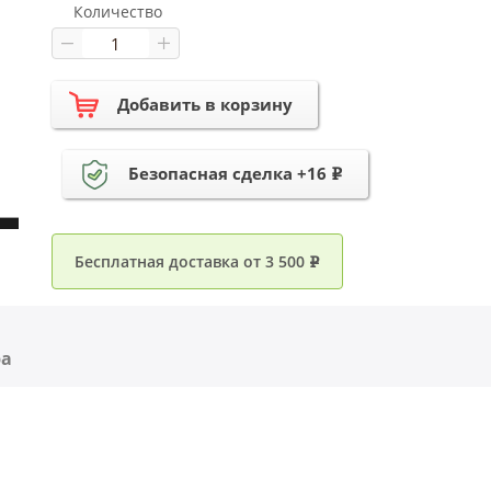
Количество
Добавить в корзину
Безопасная сделка +16
e
Бесплатная доставка от 3 500
e
ра