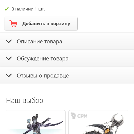
В наличии 1 шт.
Добавить в корзину
Описание товара
Обсуждение товара
Отзывы о продавце
Наш выбор