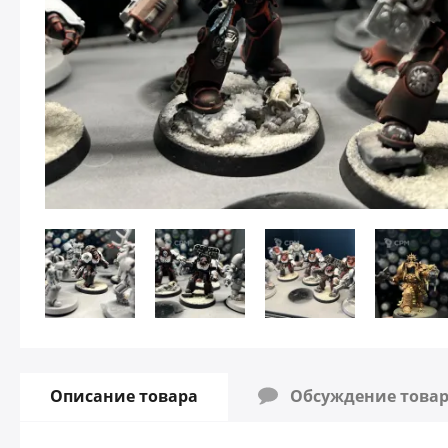
Описание товара
Обсуждение товара