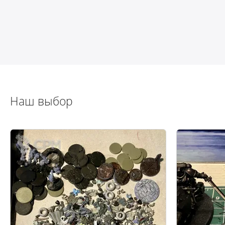
Наш выбор