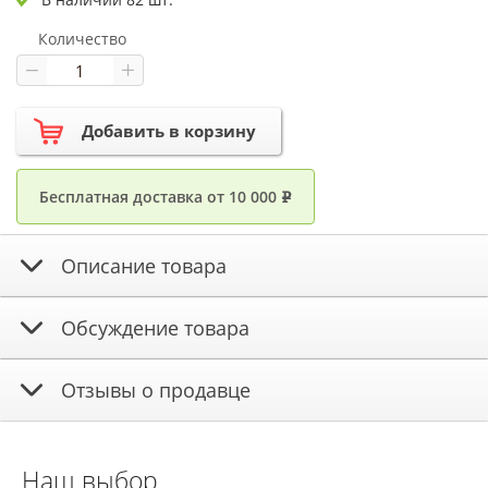
Количество
Добавить в корзину
Бесплатная доставка от 10 000
e
Описание товара
Обсуждение товара
Отзывы о продавце
Наш выбор