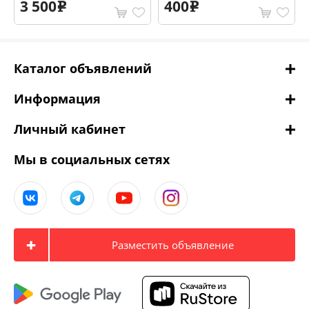
3 500
400
e
e
Каталог объявлений
Информация
Личный кабинет
Мы в социальных сетях
Разместить объявление