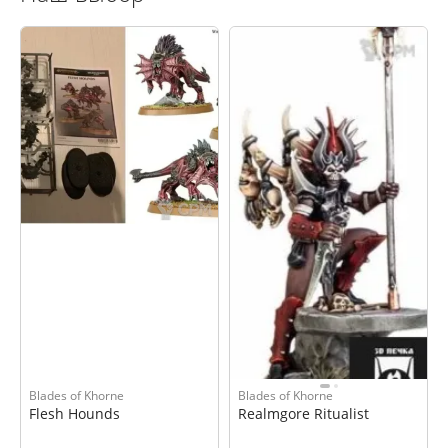
Blades of Khorne
Blades of Khorne
Flesh Hounds
Realmgore Ritualist