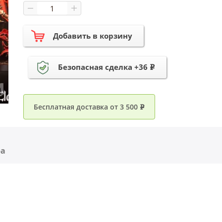
Добавить в корзину
Безопасная сделка +36
e
Бесплатная доставка от 3 500
e
ра