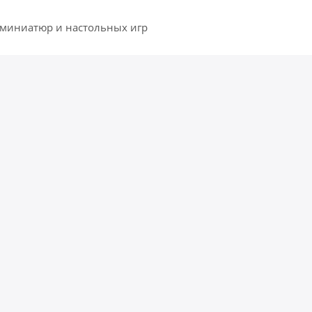
 миниатюр и настольных игр