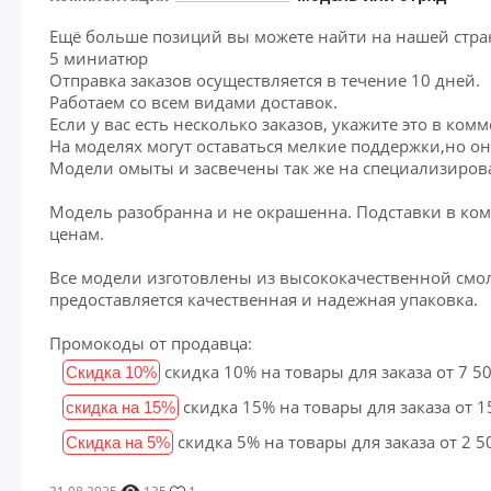
Ещё больше позиций вы можете найти на нашей стран
5 миниатюр
Отправка заказов осуществляется в течение 10 дней.
Работаем со всем видами доставок.
Если у вас есть несколько заказов, укажите это в ко
На моделях могут оставаться мелкие поддержки,но он
Модели омыты и засвечены так же на специализиро
Модель разобранна и не окрашенна. Подставки в комп
ценам.
Все модели изготовлены из высококачественной смолы
предоставляется качественная и надежная упаковка.
Промокоды от продавца:
скидка 10% на товары для заказа от 7 5
Скидка 10%
скидка 15% на товары для заказа от 
скидка на 15%
скидка 5% на товары для заказа от 2 
Скидка на 5%