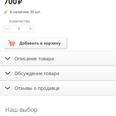
700
e
В наличии 30 шт.
Количество
Добавить в корзину
Описание товара
Обсуждение товара
Отзывы о продавце
Наш выбор