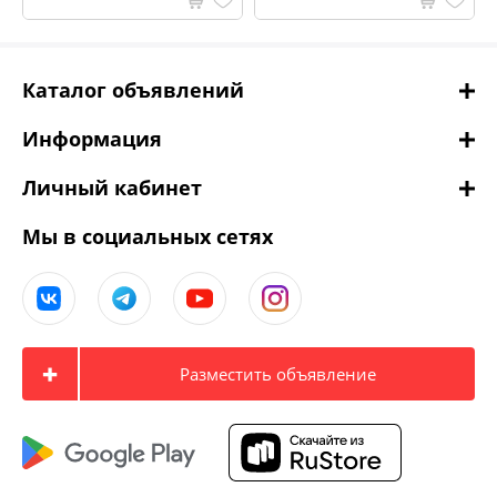
Каталог объявлений
Информация
Личный кабинет
Мы в социальных сетях
Разместить объявление