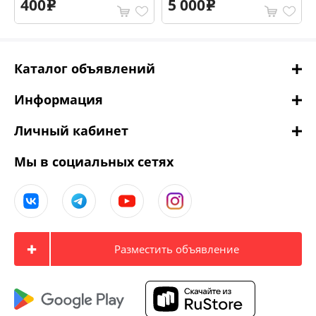
400
5 000
e
e
Каталог объявлений
Информация
Личный кабинет
Мы в социальных сетях
Разместить объявление