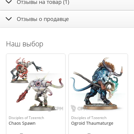
Отзывы на товар (1)
Отзывы о продавце
Наш выбор
Disciples of Tzeentch
Disciples of Tzeentch
Chaos Spawn
Ogroid Thaumaturge