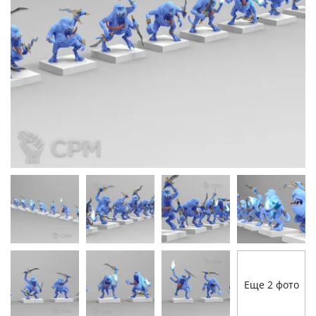
Еще 2 фото