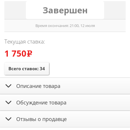
Завершен
Время окончания: 21:00, 12 июля
Текущая ставка:
1 750
e
Всего ставок:
34
Описание товара
Обсуждение товара
Отзывы о продавце