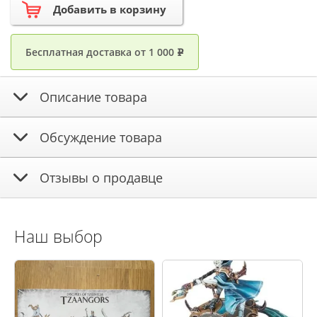
Добавить в корзину
Бесплатная доставка от 1 000
e
Описание товара
Обсуждение товара
Отзывы о продавце
Наш выбор