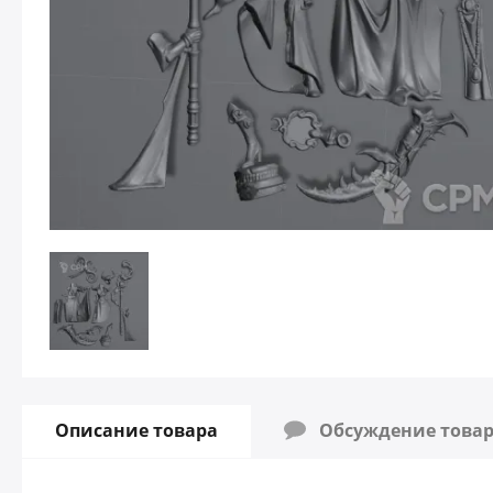
Описание товара
Обсуждение това