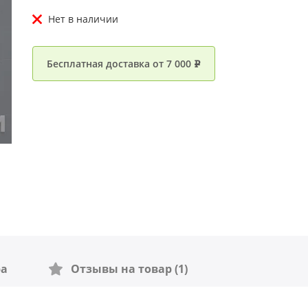
Нет в наличии
Бесплатная доставка от 7 000
e
ра
Отзывы на товар (1)