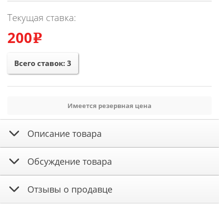
Текущая ставка:
200
e
Всего ставок:
3
Имеется резервная цена
Описание товара
Обсуждение товара
Отзывы о продавце