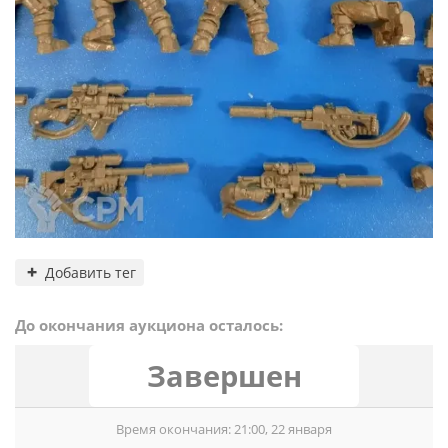
Добавить тег
До окончания аукциона осталось:
Завершен
Время окончания: 21:00, 22 января