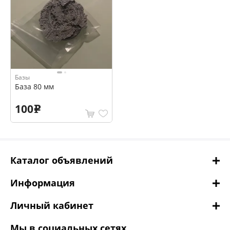
Базы
База 80 мм
100
e
Каталог объявлений
Информация
Личный кабинет
Мы в социальных сетях