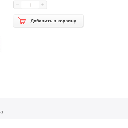
Добавить в корзину
ра