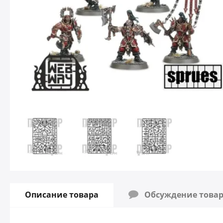
Описание товара
Обсуждение това