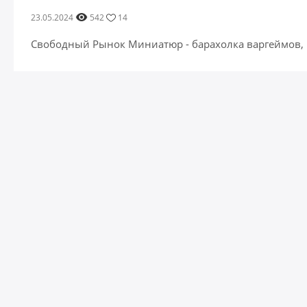
23.05.2024
542
14
Свободный Рынок Миниатюр - барахолка варгеймов,