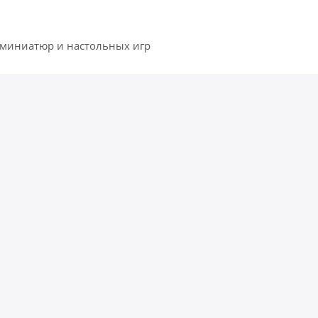
 миниатюр и настольных игр