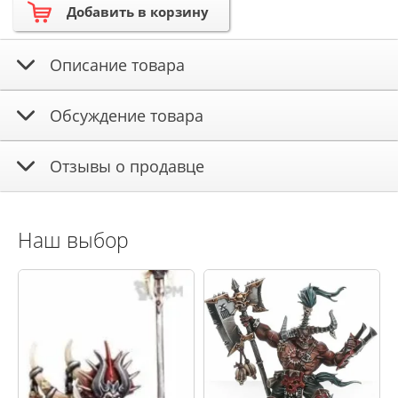
Добавить в корзину
Описание товара
Обсуждение товара
Отзывы о продавце
Наш выбор