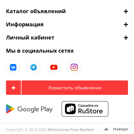
Каталог объявлений
Информация
Личный кабинет
Мы в социальных сетях
Разместить объявление
Наверх
Copyright © 2018-2026
Miniatures Free Market