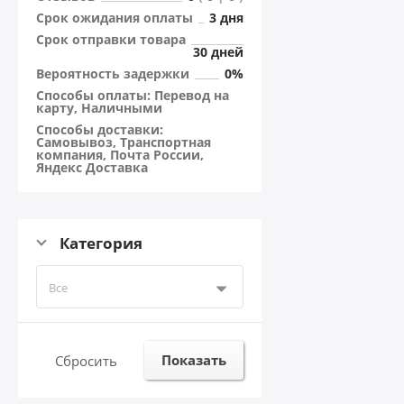
Cрок ожидания оплаты
3 дня
Cрок отправки товара
30 дней
Вероятность задержки
0%
Способы оплаты: Перевод на
карту, Наличными
Способы доставки:
Самовывоз, Транспортная
компания, Почта России,
Яндекс Доставка
Категория
Все
Показать
Сбросить