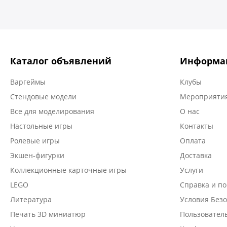
Каталог объявлений
Информа
Варгеймы
Клубы
Стендовые модели
Мероприятия
Все для моделирования
О нас
Настольные игры
Контакты
Ролевые игры
Оплата
Экшен-фигурки
Доставка
Коллекционные карточные игры
Услуги
LEGO
Справка и п
Литература
Условия Безо
Печать 3D миниатюр
Пользовател