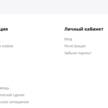
ция
Личный кабинет
Вход
 клубов
Регистрация
Забыли пароль?
омощь
пасной сделки
ьское соглашение