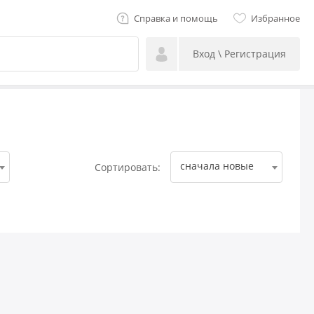
Справка и помощь
Избранное
Вход \ Регистрация
сначала новые
Сортировать: