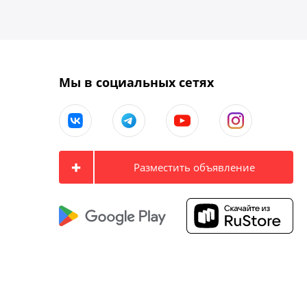
Мы в социальных сетях
Разместить объявление