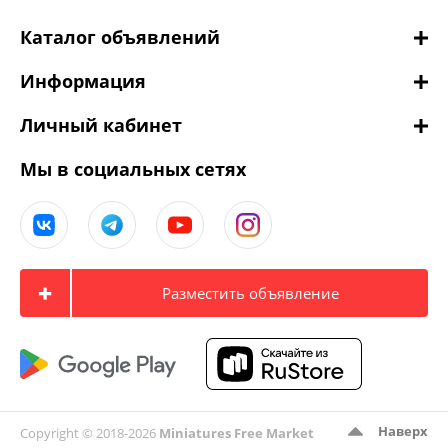
Каталог объявлений
Информация
Личный кабинет
Мы в социальных сетях
Разместить объявление
Наверх
Copyright © 2018-2026
Miniatures Free Market