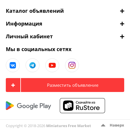
Каталог объявлений
Информация
Личный кабинет
Мы в социальных сетях
Разместить объявление
Наверх
Copyright © 2018-2026
Miniatures Free Market