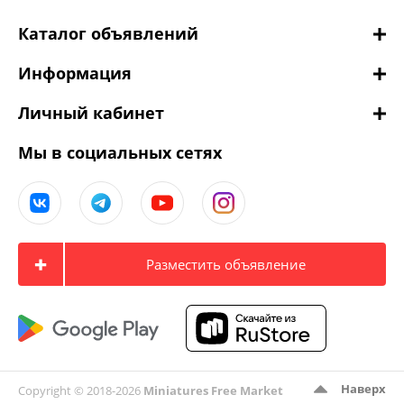
Каталог объявлений
Информация
Личный кабинет
Мы в социальных сетях
Разместить объявление
Наверх
Copyright © 2018-2026
Miniatures Free Market