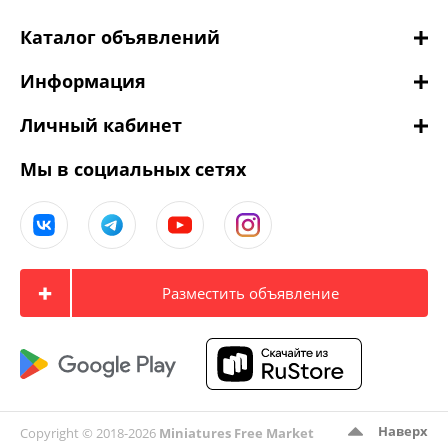
Каталог объявлений
Информация
Личный кабинет
Мы в социальных сетях
Разместить объявление
Наверх
Copyright © 2018-2026
Miniatures Free Market