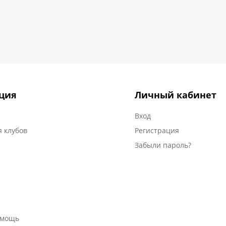
ция
Личный кабинет
Вход
 клубов
Регистрация
Забыли пароль?
омощь