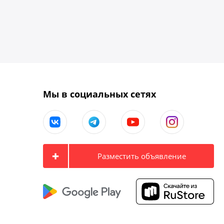
Мы в социальных сетях
Разместить объявление