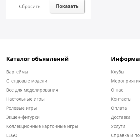
Показать
Сбросить
Каталог объявлений
Информа
Варгеймы
Клубы
Стендовые модели
Мероприятия
Все для моделирования
О нас
Настольные игры
Контакты
Ролевые игры
Оплата
Экшен-фигурки
Доставка
Коллекционные карточные игры
Услуги
LEGO
Справка и п