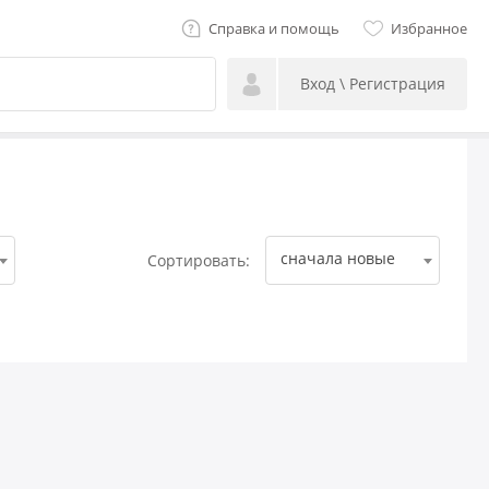
Справка и помощь
Избранное
Вход \ Регистрация
сначала новые
Сортировать: