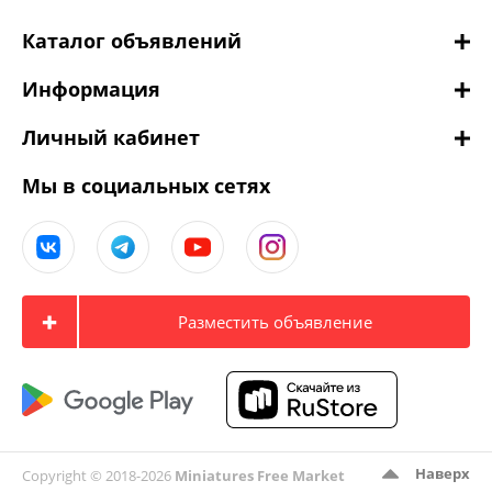
Каталог объявлений
Информация
Личный кабинет
Мы в социальных сетях
Разместить объявление
Наверх
Copyright © 2018-2026
Miniatures Free Market