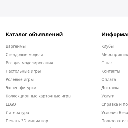
Каталог объявлений
Информа
Варгеймы
Клубы
Стендовые модели
Мероприятия
Все для моделирования
О нас
Настольные игры
Контакты
Ролевые игры
Оплата
Экшен-фигурки
Доставка
Коллекционные карточные игры
Услуги
LEGO
Справка и п
Литература
Условия Безо
Печать 3D миниатюр
Пользовател