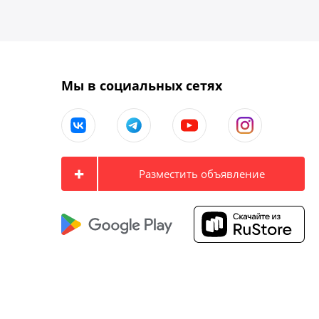
Мы в социальных сетях
Разместить объявление