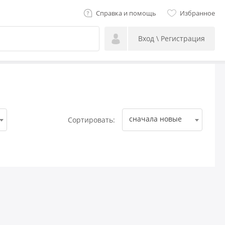
Справка и помощь
Избранное
Вход \ Регистрация
сначала новые
Сортировать: