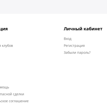
ция
Личный кабинет
Вход
 клубов
Регистрация
Забыли пароль?
омощь
пасной сделки
ьское соглашение