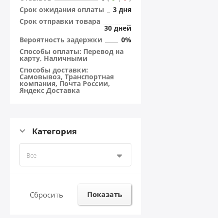
Cрок ожидания оплаты
3 дня
Cрок отправки товара
30 дней
Вероятность задержки
0%
Способы оплаты: Перевод на
карту, Наличными
Способы доставки:
Самовывоз, Транспортная
компания, Почта России,
Яндекс Доставка
Категория
Все
Показать
Сбросить